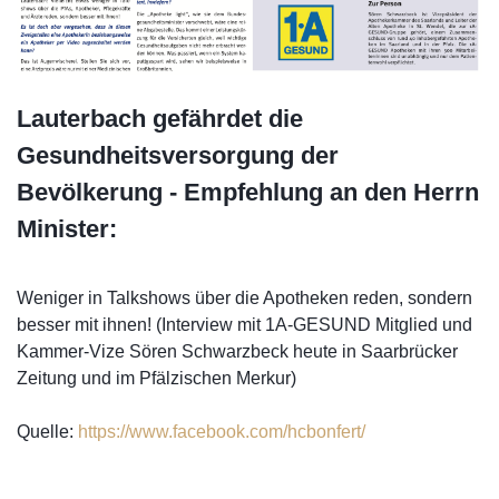
Lauterbach gefährdet die
Gesundheitsversorgung der
Bevölkerung - Empfehlung an den Herrn
Minister:
Weniger in Talkshows über die Apotheken reden, sondern
besser mit ihnen! (Interview mit 1A-GESUND Mitglied und
Kammer-Vize Sören Schwarzbeck heute in Saarbrücker
Zeitung und im Pfälzischen Merkur)
Quelle:
https://www.facebook.com/hcbonfert/