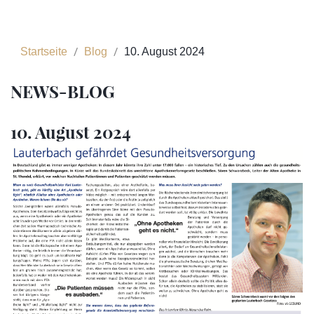
Startseite
Blog
10. August 2024
NEWS-BLOG
10. August 2024