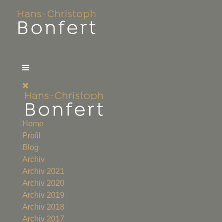
Home
Profil
Blog
Archiv
Archiv 2021
Archiv 2020
Archiv 2019
Archiv 2018
Archiv 2017