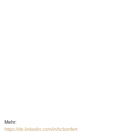
Mehr:
https://de.linkedin.com/in/hcbonfert