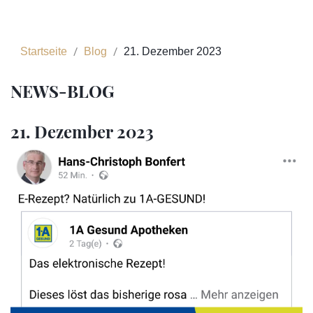
Startseite
Blog
21. Dezember 2023
NEWS-BLOG
21. Dezember 2023