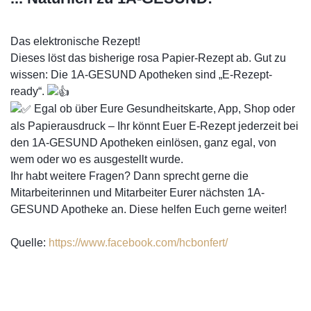
Das elektronische Rezept!
Dieses löst das bisherige rosa Papier-Rezept ab. Gut zu
wissen: Die 1A-GESUND Apotheken sind „E-Rezept-
ready“.
Egal ob über Eure
Gesundheitskarte, App, Shop oder
als Papierausdruck – Ihr könnt Euer E-Rezept jederzeit bei
den 1A-GESUND Apotheken einlösen, ganz egal, von
wem oder wo es ausgestellt wurde.
Ihr habt weitere Fragen? Dann sprecht gerne die
Mitarbeiterinnen und Mitarbeiter Eurer nächsten 1A-
GESUND Apotheke an. Diese helfen Euch gerne weiter!
Quelle:
https://www.facebook.com/hcbonfert/