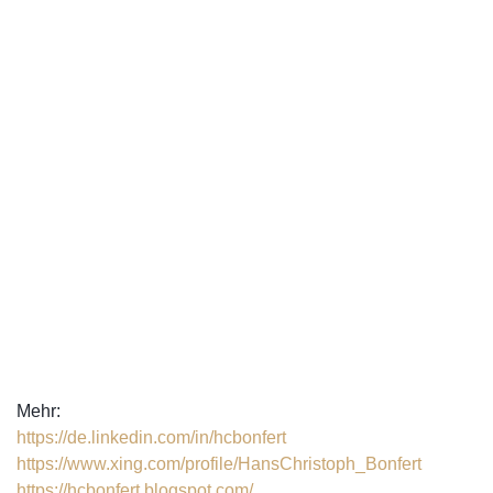
Mehr:
https://de.linkedin.com/in/hcbonfert
https://www.xing.com/profile/HansChristoph_Bonfert
https://hcbonfert.blogspot.com/