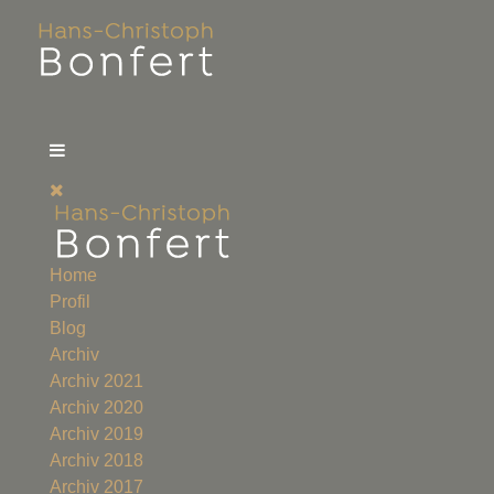
Home
Profil
Blog
Archiv
Archiv 2021
Archiv 2020
Archiv 2019
Archiv 2018
Archiv 2017